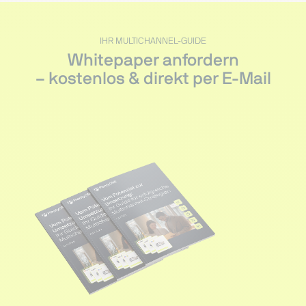
IHR MULTICHANNEL-GUIDE
Whitepaper anfordern
– kostenlos & direkt per E-Mail