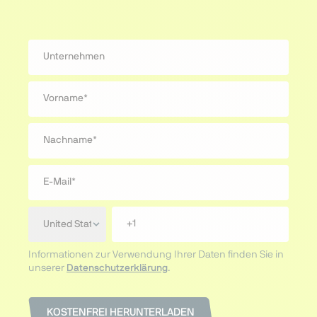
Informationen zur Verwendung Ihrer Daten finden Sie in
unserer
Datenschutzerklärung
.