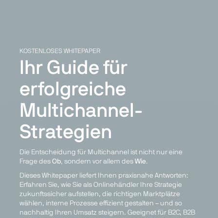
KOSTENLOSES WHITEPAPER
Ihr Guide für
erfolgreiche
Multichannel-
Strategien
Die Entscheidung für Multichannel ist nicht nur eine
Frage des
Ob
, sondern vor allem des
Wie
.
Dieses Whitepaper liefert Ihnen praxisnahe Antworten:
Erfahren Sie, wie Sie als Onlinehändler Ihre Strategie
zukunftssicher aufstellen, die richtigen Marktplätze
wählen, interne Prozesse effizient gestalten – und so
nachhaltig Ihren Umsatz steigern. Geeignet für B2C, B2B