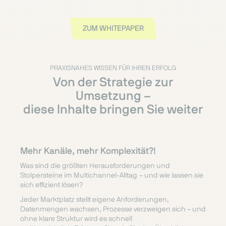
ZUM WHITEPAPER
PRAXISNAHES WISSEN FÜR IHREN ERFOLG
Von der Strategie zur
Umsetzung –
diese Inhalte bringen Sie weiter
Mehr Kanäle, mehr Komplexität?!
Was sind die größten Herausforderungen und
Stolpersteine im Multichannel-Alltag – und wie lassen sie
sich effizient lösen?
Jeder Marktplatz stellt eigene Anforderungen,
Datenmengen wachsen, Prozesse verzweigen sich – und
ohne klare Struktur wird es schnell