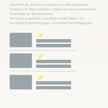
Damit Sie strukturiert vorgehen und alle relevanten
Faktoren im Blick behalten, haben wir eine umfassende
Checkliste für Sie entwickelt.
Kompakt, praxisnah und direkt anwendbar – für
fundierte Entscheidungen und zielsichere Strategien.