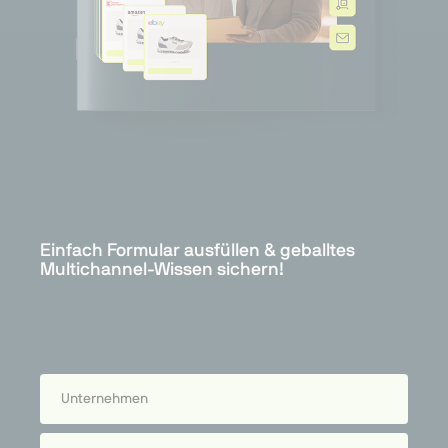
Einfach Formular ausfüllen & geballtes
Multichannel-Wissen sichern!