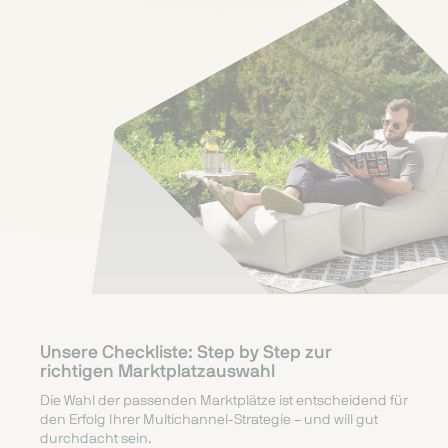
Unsere Checkliste: Step by Step zur
richtigen Marktplatzauswahl
Die Wahl der passenden Marktplätze ist entscheidend für
den Erfolg Ihrer Multichannel-Strategie – und will gut
durchdacht sein.