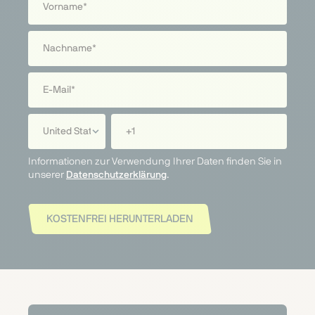
Informationen zur Verwendung Ihrer Daten finden Sie in
unserer
Datenschutzerklärung
.