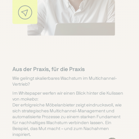
Aus der Praxis, für die Praxis
Wie gelingt skalierbares Wachstum im Multichannel-
Vertrieb?
Im Whitepaper werfen wir einen Blick hinter die Kulissen
von
mokebo
:
Der erfolgreiche Möbelanbieter zeigt eindrucksvoll, wie
sich strategisches Multichannel-Management und
automatisierte Prozesse zu einem starken Fundament
für nachhaltiges Wachstum verbinden lassen. Ein
Beispiel, das Mut macht – und zum Nachahmen
inspiriert.