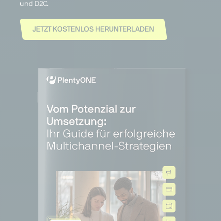
und D2C.
JETZT KOSTENLOS HERUNTERLADEN