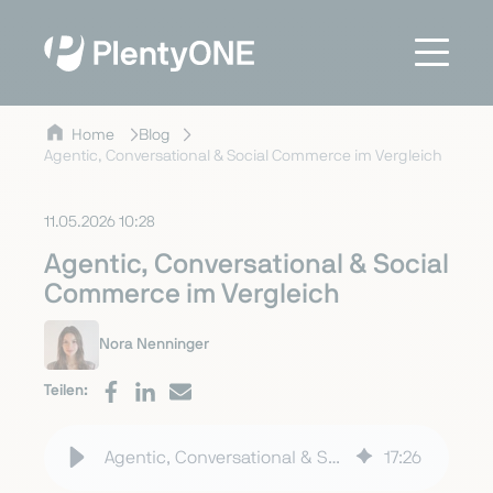
Home
Blog
Agentic, Conversational & Social Commerce im Vergleich
11.05.2026 10:28
Agentic, Conversational & Social
Commerce im Vergleich
Nora Nenninger
Teilen:
Agentic, Conversational & Social Commerce im Vergleich
17
:
26