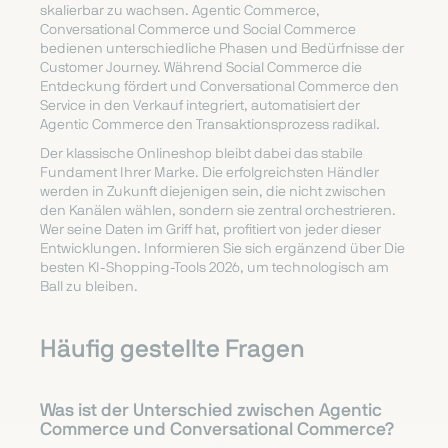
skalierbar zu wachsen. Agentic Commerce,
Conversational Commerce und Social Commerce
bedienen unterschiedliche Phasen und Bedürfnisse der
Customer Journey. Während Social Commerce die
Entdeckung fördert und Conversational Commerce den
Service in den Verkauf integriert, automatisiert der
Agentic Commerce den Transaktionsprozess radikal.
Der klassische Onlineshop bleibt dabei das stabile
Fundament Ihrer Marke. Die erfolgreichsten Händler
werden in Zukunft diejenigen sein, die nicht zwischen
den Kanälen wählen, sondern sie zentral orchestrieren.
Wer seine Daten im Griff hat, profitiert von jeder dieser
Entwicklungen. Informieren Sie sich ergänzend über Die
besten KI-Shopping-Tools 2026, um technologisch am
Ball zu bleiben.
Häufig gestellte Fragen
Was ist der Unterschied zwischen Agentic
Commerce und Conversational Commerce?