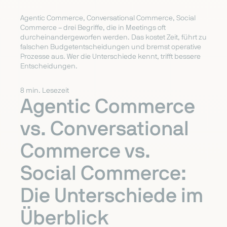
Agentic Commerce, Conversational Commerce, Social
Commerce – drei Begriffe, die in Meetings oft
durcheinandergeworfen werden. Das kostet Zeit, führt zu
falschen Budgetentscheidungen und bremst operative
Prozesse aus. Wer die Unterschiede kennt, trifft bessere
Entscheidungen.
8 min. Lesezeit
Agentic Commerce
vs. Conversational
Commerce vs.
Social Commerce:
Die Unterschiede im
Überblick