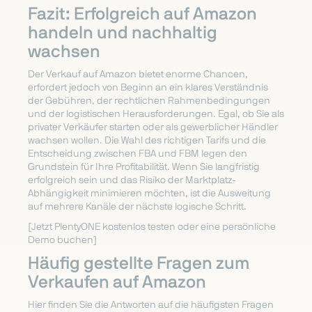
Fazit: Erfolgreich auf Amazon
handeln und nachhaltig
wachsen
Der Verkauf auf Amazon bietet enorme Chancen,
erfordert jedoch von Beginn an ein klares Verständnis
der Gebühren, der rechtlichen Rahmenbedingungen
und der logistischen Herausforderungen. Egal, ob Sie als
privater Verkäufer starten oder als gewerblicher Händler
wachsen wollen. Die Wahl des richtigen Tarifs und die
Entscheidung zwischen FBA und FBM legen den
Grundstein für Ihre Profitabilität. Wenn Sie langfristig
erfolgreich sein und das Risiko der Marktplatz-
Abhängigkeit minimieren möchten, ist die Ausweitung
auf mehrere Kanäle der nächste logische Schritt.
[Jetzt PlentyONE kostenlos testen oder eine persönliche
Demo buchen]
Häufig gestellte Fragen zum
Verkaufen auf Amazon
Hier finden Sie die Antworten auf die häufigsten Fragen