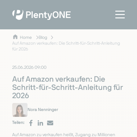
Home
Blog
Auf Amazon verkaufen: Die Schritt-für-Schritt-Anleitung
für 2026
25.06.2026 09:00
Auf Amazon verkaufen: Die
Schritt-für-Schritt-Anleitung für
2026
Nora Nenninger
Teilen:
Auf Amazon zu verkaufen heißt, Zugang zu Millionen