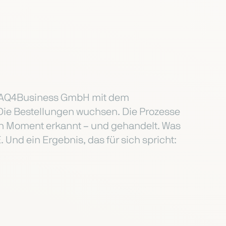
i AQ4Business GmbH mit dem
ie Bestellungen wuchsen. Die Prozesse
sen Moment erkannt – und gehandelt. Was
Und ein Ergebnis, das für sich spricht: