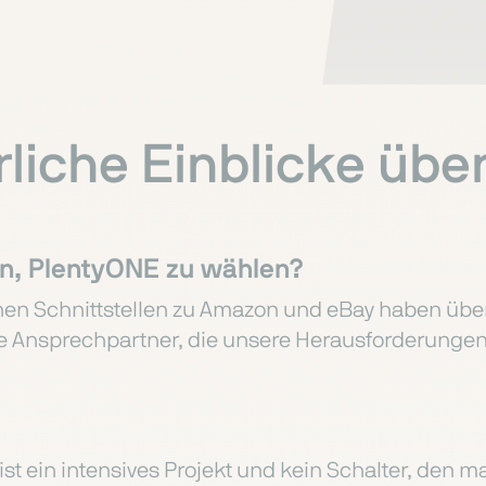
liche Einblicke über
en, PlentyONE zu wählen?
nen Schnittstellen zu Amazon und eBay haben übe
 Ansprechpartner, die unsere Herausforderungen 
ist ein intensives Projekt und kein Schalter, den 