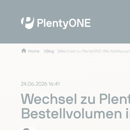
Home
Blog
Wechsel zu PlentyONE: Wie AQ4Aquaris
24.06.2026 16:41
Wechsel zu Plen
Bestellvolumen i