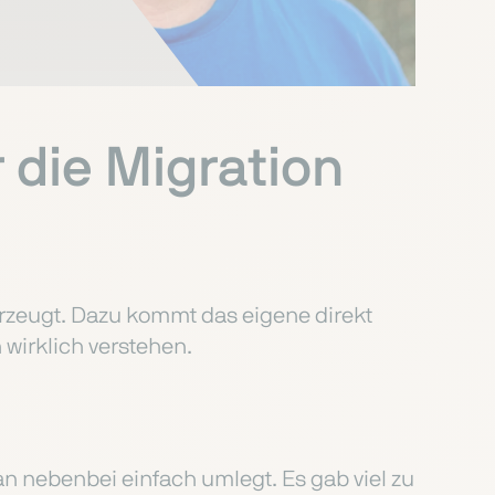
 die Migration
rzeugt. Dazu kommt das eigene direkt
wirklich verstehen.
man nebenbei einfach umlegt. Es gab viel zu