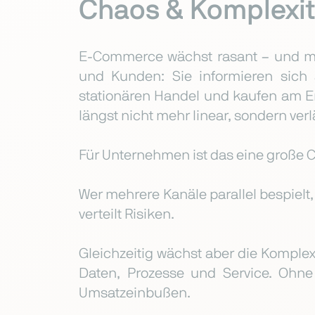
Chaos & Komplexit
E-Commerce wächst rasant – und mit
und Kunden: Sie informieren sich 
stationären Handel und kaufen am E
längst nicht mehr linear, sondern ver
Für Unternehmen ist das eine große 
Wer mehrere Kanäle parallel bespielt,
verteilt Risiken.
Gleichzeitig wächst aber die Komplex
Daten, Prozesse und Service. Ohne
Umsatzeinbußen.