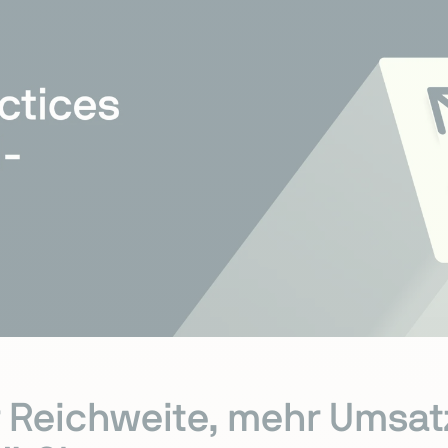
 Reichweite, mehr Umsat