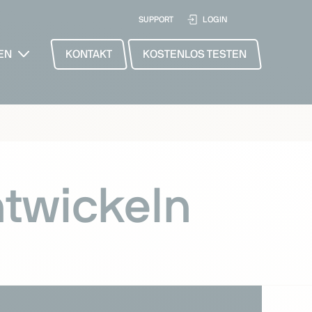
SUPPORT
LOGIN
EN
KONTAKT
KOSTENLOS TESTEN
ntwickeln