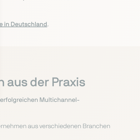
e in Deutschland
.
 aus der Praxis
r erfolgreichen Multichannel-
ternehmen aus verschiedenen Branchen