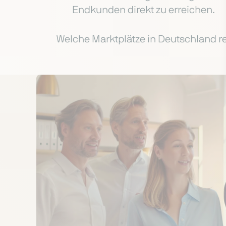
Endkunden direkt zu erreichen.
Welche Marktplätze in Deutschland rel