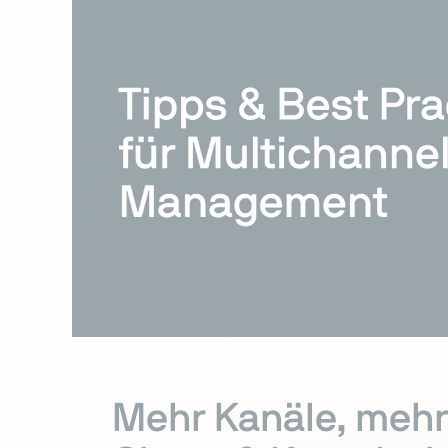
Mehr Kanäle, mehr