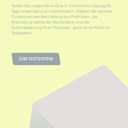
Testen Sie unsere All-in-One-E-Commerce-Lösung 30
Tage kostenlos und unverbindlich. Erleben Sie zentrale
Funktionen wie das Listung von Produkten, die
Anbindung relevanter Marktplätze und die
Automatisierung Ihrer Prozesse – ganz ohne Risiko im
Testsystem.
ZUM TESTSYSTEM