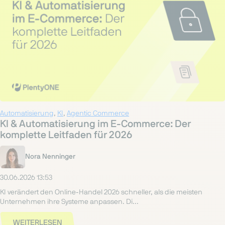
Automatisierung
,
KI
,
Agentic Commerce
KI & Automatisierung im E-Commerce: Der
komplette Leitfaden für 2026
Nora Nenninger
30.06.2026 13:53
KI verändert den Online-Handel 2026 schneller, als die meisten
Unternehmen ihre Systeme anpassen. Di...
WEITERLESEN