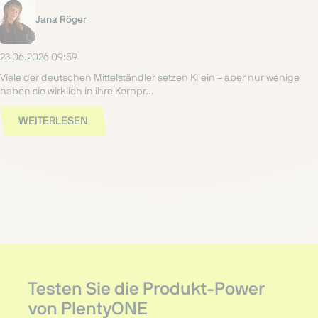
Jana Röger
23.06.2026 09:59
Viele der deutschen Mittelständler setzen KI ein – aber nur wenige
haben sie wirklich in ihre Kernpr...
WEITERLESEN
Testen Sie die Produkt-Power
von PlentyONE