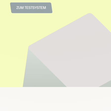
ZUM TESTSYSTEM