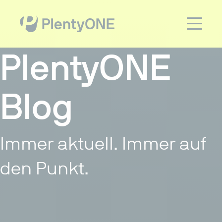
PlentyONE
Blog
Immer aktuell. Immer auf
den Punkt.