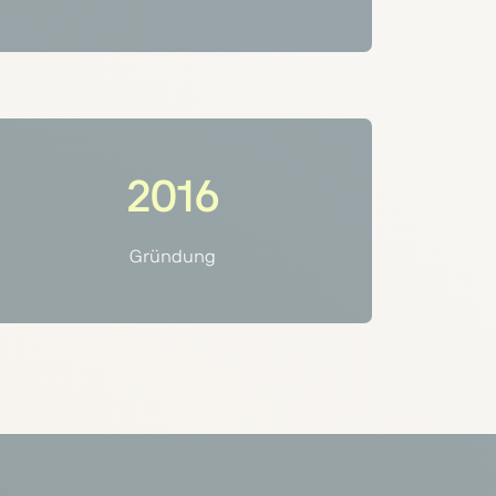
2016
Gründung