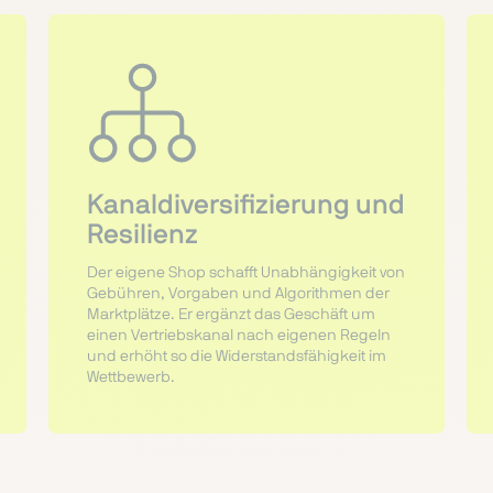
Kanaldiversifizierung und
Resilienz
Der eigene Shop schafft Unabhängigkeit von
Gebühren, Vorgaben und Algorithmen der
Marktplätze. Er ergänzt das Geschäft um
einen Vertriebskanal nach eigenen Regeln
und erhöht so die Widerstandsfähigkeit im
Wettbewerb.