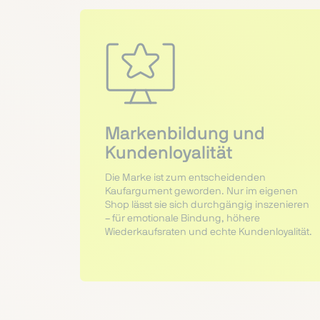
Markenbildung und
Kundenloyalität
Die Marke ist zum entscheidenden
Kaufargument geworden. Nur im eigenen
Shop lässt sie sich durchgängig inszenieren
– für emotionale Bindung, höhere
Wiederkaufsraten und echte Kundenloyalität.