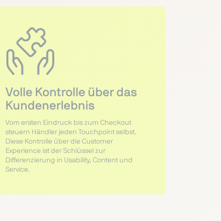
Volle Kontrolle über das
Kundenerlebnis
Vom ersten Eindruck bis zum Checkout
steuern Händler jeden Touchpoint selbst.
Diese Kontrolle über die Customer
Experience ist der Schlüssel zur
Differenzierung in Usability, Content und
Service.