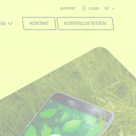
SUPPORT
LOGIN
EN
KONTAKT
KOSTENLOS TESTEN