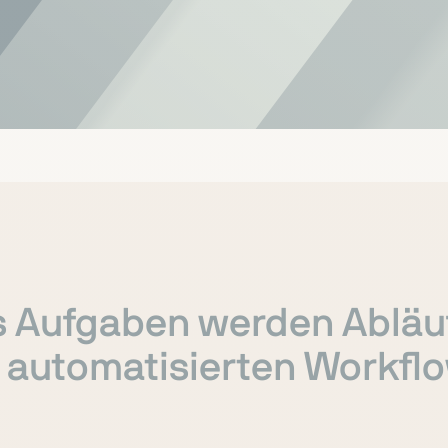
 Aufgaben werden Abläu
 automatisierten Workfl