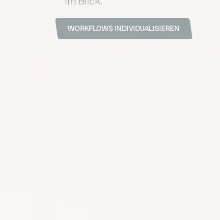
im Blick.
WORKFLOWS INDIVIDUALISIEREN