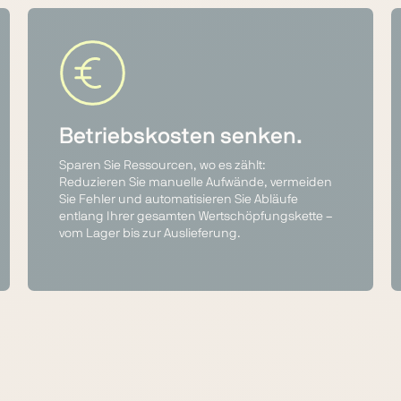
Betriebskosten senken.
Sparen Sie Ressourcen, wo es zählt:
Reduzieren Sie manuelle Aufwände, vermeiden
Sie Fehler und automatisieren Sie Abläufe
entlang Ihrer gesamten Wertschöpfungskette –
vom Lager bis zur Auslieferung.