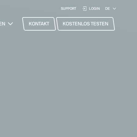
SUPPORT
LOGIN
EN
KONTAKT
KOSTENLOS TESTEN