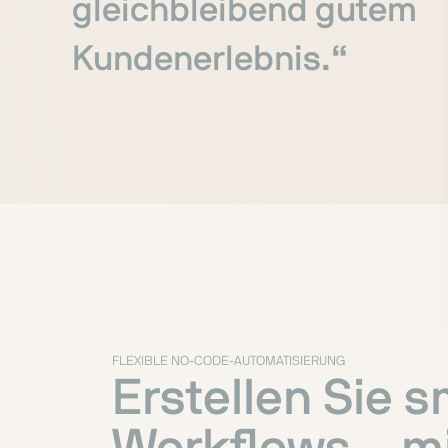
gleichbleibend gutem
Kundenerlebnis.“
FLEXIBLE NO-CODE-AUTOMATISIERUNG
Erstellen Sie 