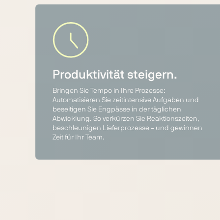
Produktivität steigern.
Bringen Sie Tempo in Ihre Prozesse:
Automatisieren Sie zeitintensive Aufgaben und
beseitigen Sie Engpässe in der täglichen
Abwicklung. So verkürzen Sie Reaktionszeiten,
beschleunigen Lieferprozesse – und gewinnen
Zeit für Ihr Team.