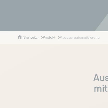
Startseite
Produkt
Prozess- automatisierung
Aus
mit