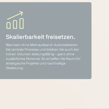
Skalierbarkeit freisetzen.
Wachsen ohne Mehraufwand: Automatisieren
Sie zentrale Prozesse und bleiben Sie auch bei
hohen Volumen leistungsfähig – ganz ohne
zusätzliches Personal. So schaffen Sie Raum für
strategische Projekte und nachhaltige
Skalierung.