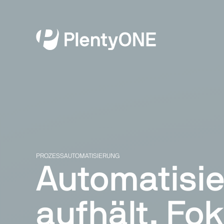
PROZESSAUTOMATISIERUNG
Automatisie
aufhält. Fo