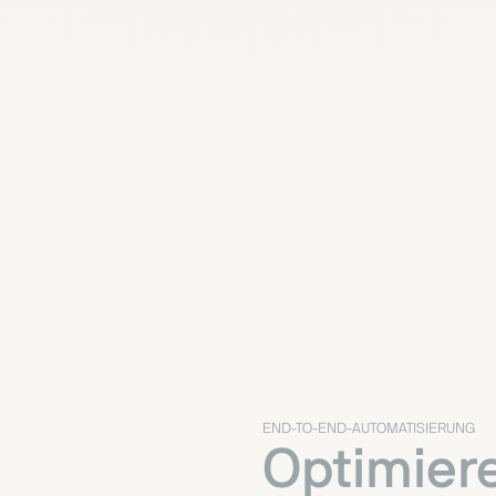
END-TO-END-AUTOMATISIERUNG
Optimiere