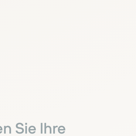
n Sie Ihre