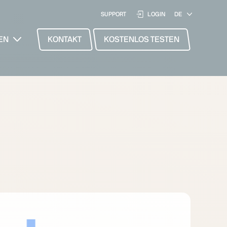
SUPPORT
LOGIN
EN
KONTAKT
KOSTENLOS TESTEN