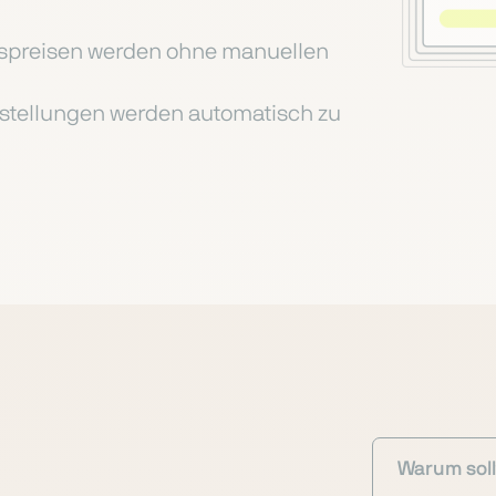
fspreisen werden ohne manuellen
estellungen werden automatisch zu
Warum soll