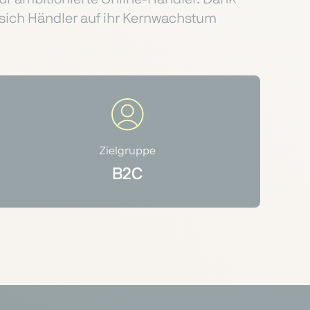
s sich Händler auf ihr Kernwachstum
Zielgruppe
B2C