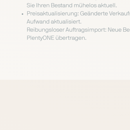
Sie Ihren Bestand mühelos aktuell.
Preisaktualisierung: Geänderte Verkau
Aufwand aktualisiert.
Reibungsloser Auftragsimport: Neue B
PlentyONE übertragen.