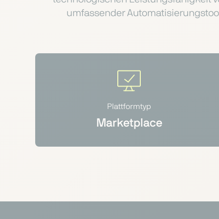
umfassender Automatisierungstools 
Plattformtyp
Marketplace