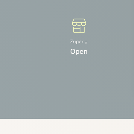
Zugang
Open