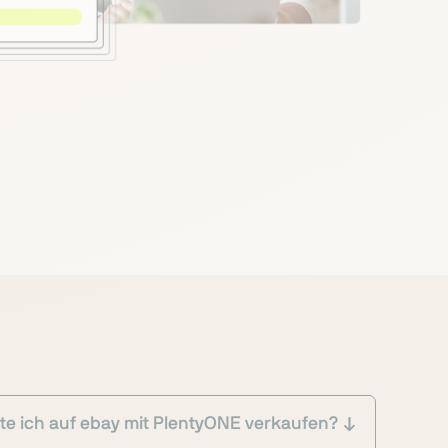
te ich auf ebay mit PlentyONE verkaufen?