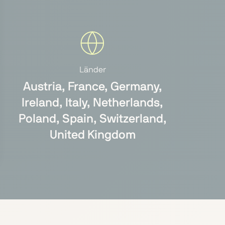
Länder
Austria, France, Germany,
Ireland, Italy, Netherlands,
Poland, Spain, Switzerland,
United Kingdom