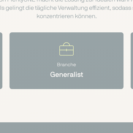
gelingt die tägliche Verwaltung effizient, sodas
konzentrieren können.
Branche
Generalist