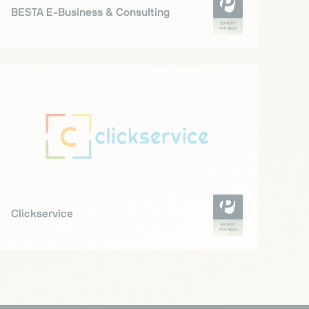
BESTA E-Business & Consulting
Clickservice