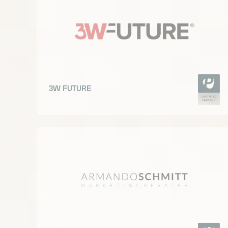
3W FUTURE