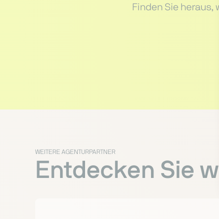
Finden Sie heraus, 
WEITERE AGENTURPARTNER
Entdecken Sie we