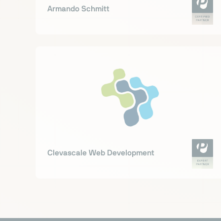
Armando Schmitt
Clevascale Web Development