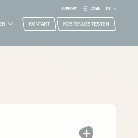
SUPPORT
LOGIN
EN
KONTAKT
KOSTENLOS TESTEN