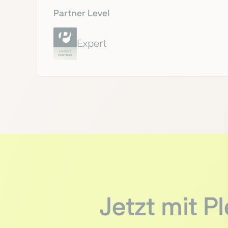
Partner Level
Expert
Jetzt mit 