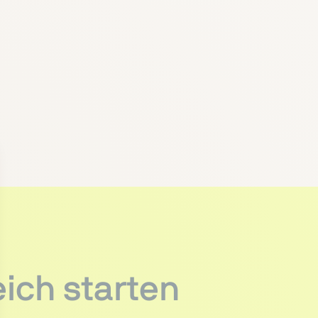
ich starten