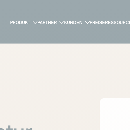
PRODUKT
PARTNER
KUNDEN
PREISE
RESSOURC