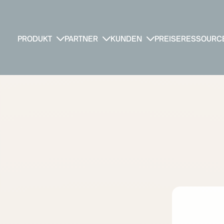
PRODUKT
PARTNER
KUNDEN
PREISE
RESSOURC