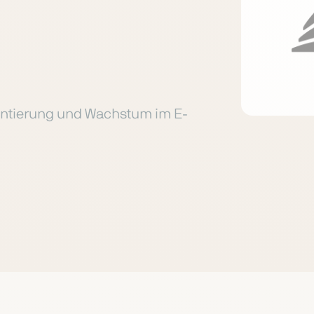
mentierung und Wachstum im E-