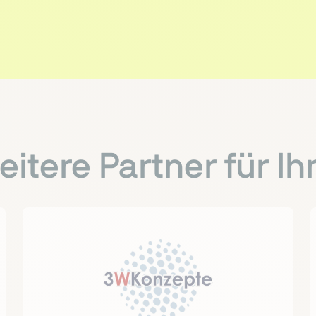
itere Partner für I