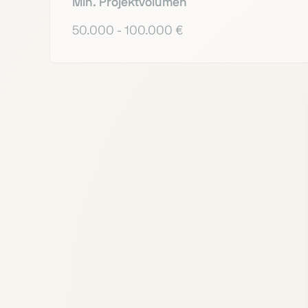
Min. Projektvolumen
50.000 - 100.000 €