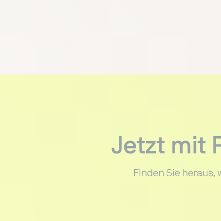
Jetzt mit
Finden Sie heraus, 