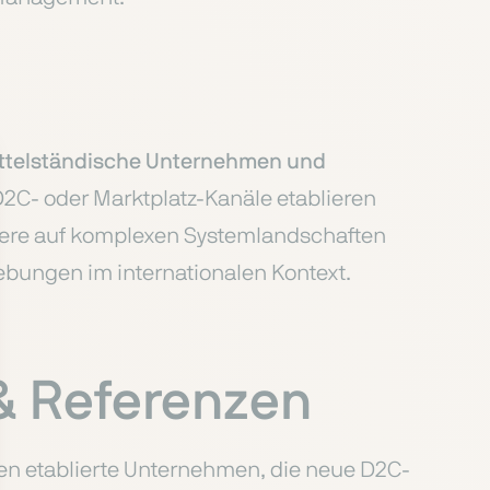
ttelständische Unternehmen und
D2C- oder Marktplatz-Kanäle etablieren
dere auf komplexen Systemlandschaften
bungen im internationalen Kontext.
& Referenzen
en etablierte Unternehmen, die neue D2C-