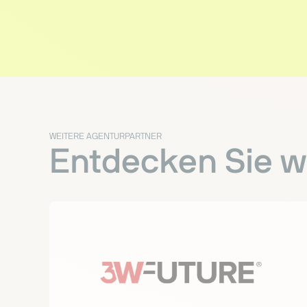
WEITERE AGENTURPARTNER
Entdecken Sie we