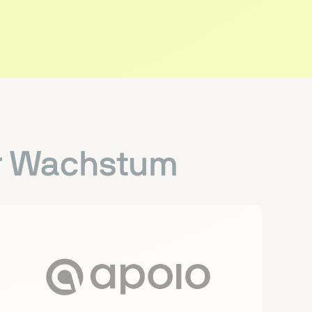
hr Wachstum