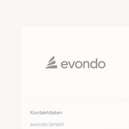
Kontaktdaten
evondo GmbH