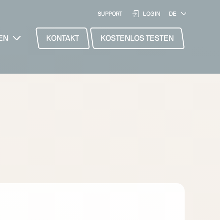
SUPPORT
LOGIN
EN
KONTAKT
KOSTENLOS TESTEN