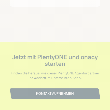
Jetzt mit PlentyONE und onacy
starten
Finden Sie heraus, wie dieser PlentyONE Agenturpartner
Ihr Wachstum unterstützen kann.
KONTAKT AUFNEHMEN