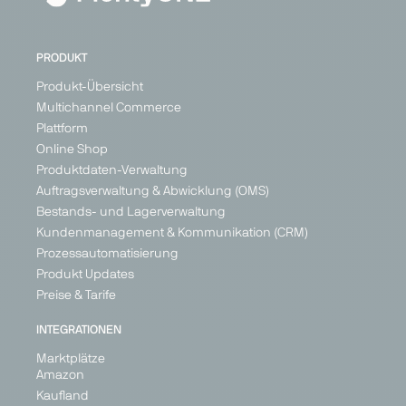
PRODUKT
Produkt-Übersicht
Multichannel Commerce
Plattform
Online Shop
Produktdaten-Verwaltung
Auftragsverwaltung & Abwicklung (OMS)
Bestands- und Lagerverwaltung
Kundenmanagement & Kommunikation (CRM)
Prozessautomatisierung
Produkt Updates
Preise & Tarife
INTEGRATIONEN
Marktplätze
Amazon
Kaufland