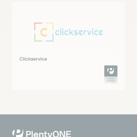
Clickservice