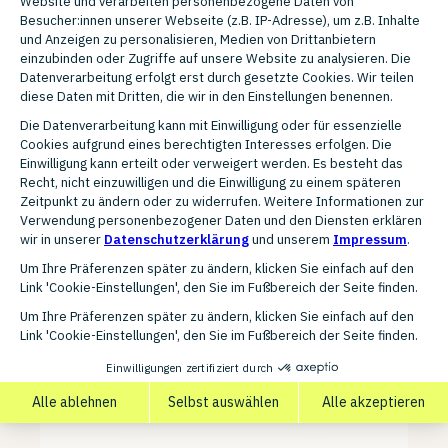
arvatis media