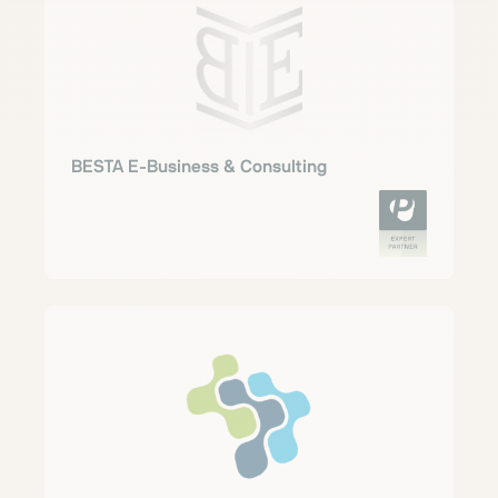
BESTA E-Business & Consulting