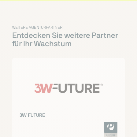
WEITERE AGENTURPARTNER
Entdecken Sie weitere Partner
für Ihr Wachstum
3W FUTURE