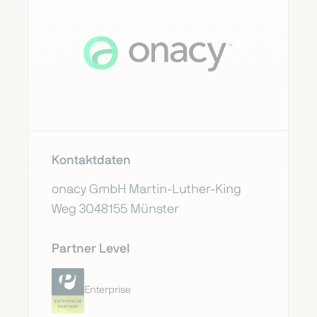
Kontaktdaten
onacy GmbH Martin-Luther-King
Weg 3048155 Münster
Partner Level
Enterprise