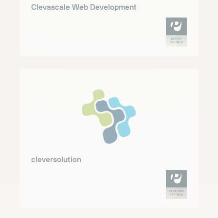
Clevascale Web Development
cleversolution