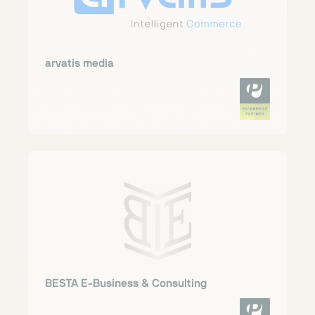
arvatis media
BESTA E-Business & Consulting