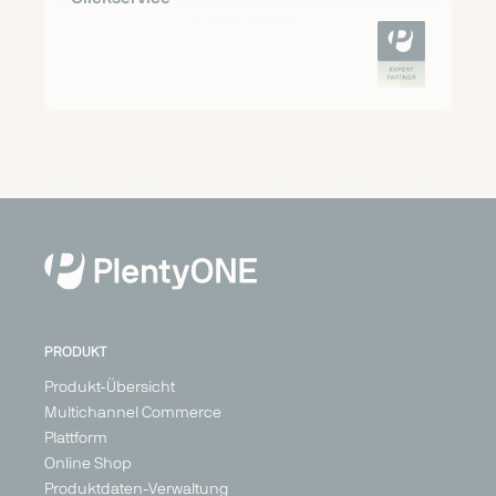
PRODUKT
Produkt-Übersicht
Multichannel Commerce
Plattform
Online Shop
Produktdaten-Verwaltung