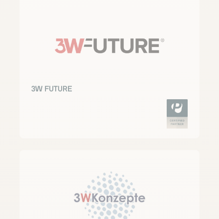
3W FUTURE