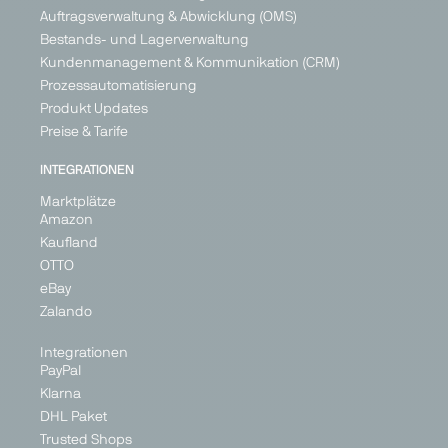
Auftragsverwaltung & Abwicklung (OMS)
Bestands- und Lagerverwaltung
Kundenmanagement & Kommunikation (CRM)
Prozessautomatisierung
Produkt Updates
Preise & Tarife
INTEGRATIONEN
Marktplätze
Amazon
Kaufland
OTTO
eBay
Zalando
Integrationen
PayPal
Klarna
DHL Paket
Trusted Shops