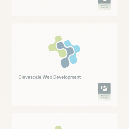
Clevascale Web Development