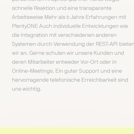
schnelle Reaktion und eine transparente
Arbeitsweise Mehr als 6 Jahre Erfahrungen mit
PlentyONE Auch individuelle Entwicklungen wie
die Integration mit verschiedenen anderen
Systemen durch Verwendung der REST-API biete
wir an. Gerne schulen wir unsere Kunden und
deren Mitarbeiter entweder Vor-Ort oder in
Online-Meetings. Ein guter Support und eine
hervorragende telefonische Erreichbarkeit sind
uns wichtig.