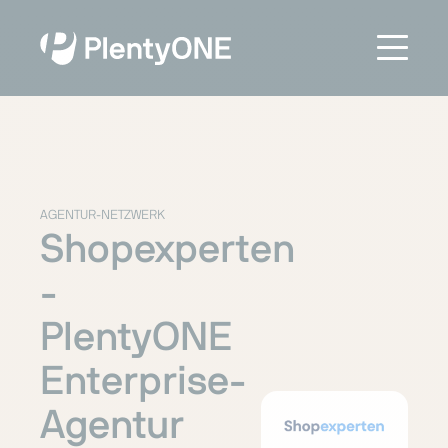
AGENTUR-NETZWERK
Shopexperten
-
PlentyONE
Enterprise-
Agentur