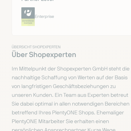
Enterprise
ÜBERSICHT SHOPEXPERTEN
Über Shopexperten
Im Mittelpunkt der Shopexperten GmbH steht die
nachhaltige Schaffung von Werten auf der Basis
von langfristigen Geschäftsbeziehungen zu
unseren Kunden. Ein Team aus Experten betreut
Sie dabei optimal in allen notwendigen Bereichen
betreffend Ihres PlentyONE Shops. Ehemaliger
PlentyONE Mitarbeiter Sie erhalten einen
persönlichen Ansprechpartner Kurze Wege,