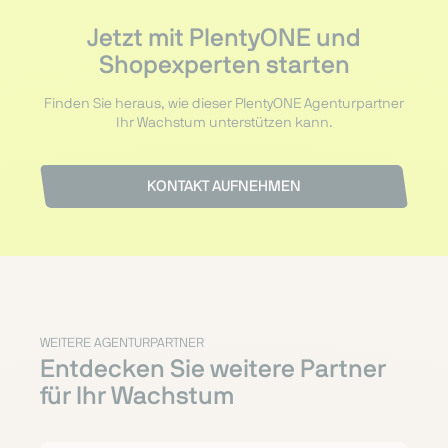
Jetzt mit PlentyONE und
Shopexperten starten
Finden Sie heraus, wie dieser PlentyONE Agenturpartner
Ihr Wachstum unterstützen kann.
KONTAKT AUFNEHMEN
WEITERE AGENTURPARTNER
Entdecken Sie weitere Partner
für Ihr Wachstum