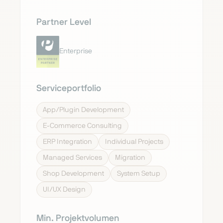
Partner Level
Enterprise
Serviceportfolio
App/Plugin Development
E-Commerce Consulting
ERP Integration
Individual Projects
Managed Services
Migration
Shop Development
System Setup
UI/UX Design
Min. Projektvolumen