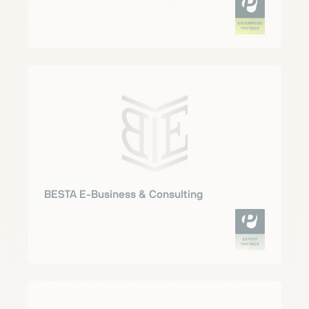
BESTA E-Business & Consulting