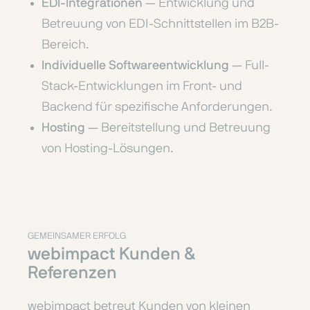
EDI-Integrationen
— Entwicklung und
Betreuung von EDI-Schnittstellen im B2B-
Bereich.
Individuelle Softwareentwicklung
— Full-
Stack-Entwicklungen im Front- und
Backend für spezifische Anforderungen.
Hosting
— Bereitstellung und Betreuung
von Hosting-Lösungen.
GEMEINSAMER ERFOLG
webimpact Kunden &
Referenzen
webimpact betreut Kunden von kleinen