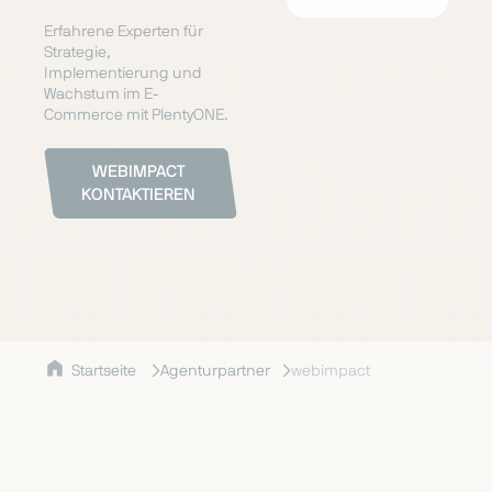
Erfahrene Experten für
Strategie,
Implementierung und
Wachstum im E-
Commerce mit PlentyONE.
WEBIMPACT
KONTAKTIEREN
Startseite
Agenturpartner
webimpact