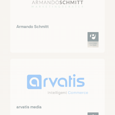
Armando Schmitt
arvatis media