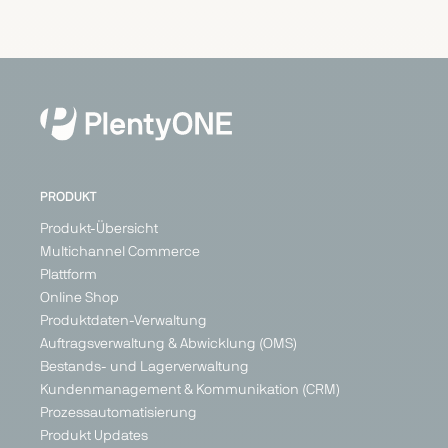
PRODUKT
Produkt-Übersicht
Multichannel Commerce
Plattform
Online Shop
Produktdaten-Verwaltung
Auftragsverwaltung & Abwicklung (OMS)
Bestands- und Lagerverwaltung
Kundenmanagement & Kommunikation (CRM)
Prozessautomatisierung
Produkt Updates