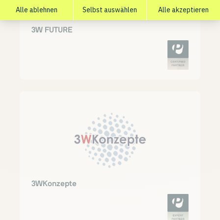
3W FUTURE
3WKonzepte