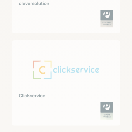
cleversolution
Clickservice