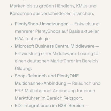
Marken bis zu großen Händlern, KMUs und
Konzernen aus verschiedenen Branchen.
PlentyShop-Umsetzungen
— Entwicklung
mehrerer PlentyShops auf Basis aktueller
PWA-Technologie.
Microsoft Business Central Middleware
—
Entwicklung einer Middleware-Lösung für
einen deutschen Marktführer im Bereich
Bildung.
Shop-Relaunch und PlentyONE
Multichannel-Anbindung
— Relaunch und
ERP-Multichannel-Anbindung für einen
Marktführer im Bereich Reitsport.
EDI-Integrationen im B2B-Bereich
—