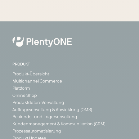
PRODUKT
Produkt-Übersicht
Multichannel Commerce
Plattform
Online Shop
Produktdaten-Verwaltung
Auftragsverwaltung & Abwicklung (OMS)
Bestands- und Lagerverwaltung
Kundenmanagement & Kommunikation (CRM)
Prozessautomatisierung
Produkt Updates