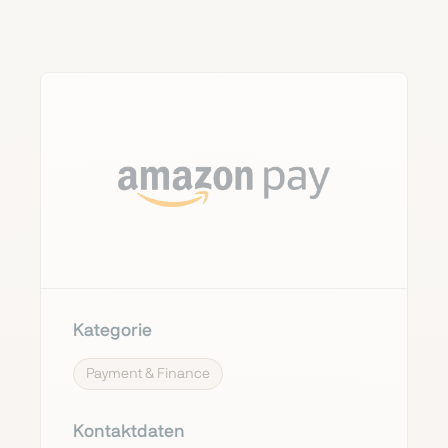
Kategorie
Payment & Finance
Kontaktdaten