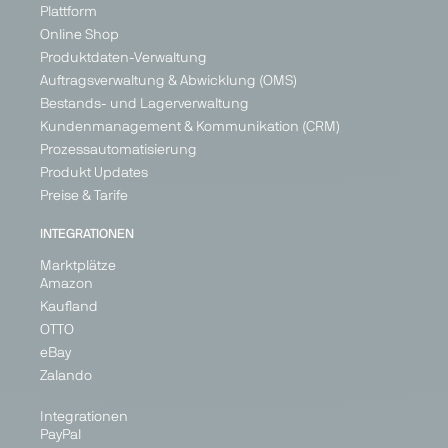
Plattform
Online Shop
Produktdaten-Verwaltung
Auftragsverwaltung & Abwicklung (OMS)
Bestands- und Lagerverwaltung
Kundenmanagement & Kommunikation (CRM)
Prozessautomatisierung
Produkt Updates
Preise & Tarife
INTEGRATIONEN
Marktplätze
Amazon
Kaufland
OTTO
eBay
Zalando
Integrationen
PayPal