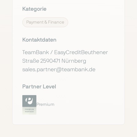
Kategorie
Payment & Finance
Kontaktdaten
TeamBank / EasyCreditBeuthener
Straße 2590471 Nürnberg
sales.partner@teambank.de
Partner Level
Premium