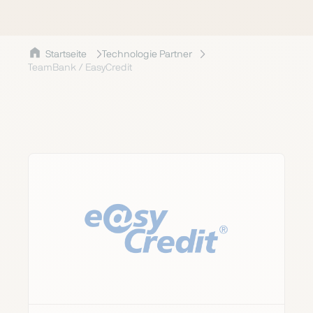
Startseite
Technologie Partner
TeamBank / EasyCredit