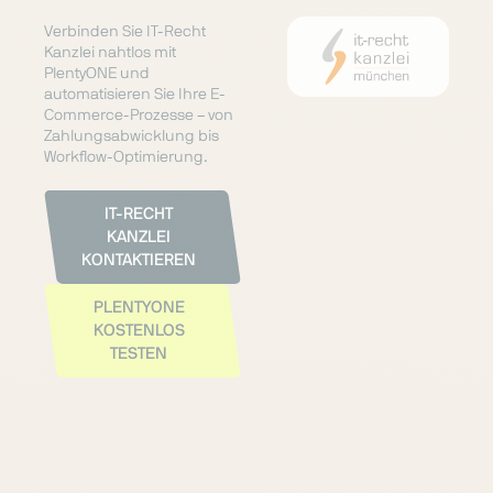
Verbinden Sie IT-Recht
Kanzlei nahtlos mit
PlentyONE und
automatisieren Sie Ihre E-
Commerce-Prozesse – von
Zahlungsabwicklung bis
Workflow-Optimierung.
IT-RECHT
KANZLEI
KONTAKTIEREN
PLENTYONE
KOSTENLOS
TESTEN