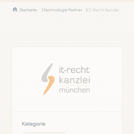
Startseite
Technologie Partner
IT-Recht Kanzlei
Kategorie