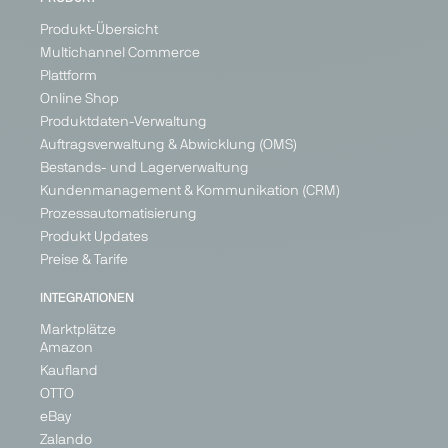
Produkt-Übersicht
Multichannel Commerce
Plattform
Online Shop
Produktdaten-Verwaltung
Auftragsverwaltung & Abwicklung (OMS)
Bestands- und Lagerverwaltung
Kundenmanagement & Kommunikation (CRM)
Prozessautomatisierung
Produkt Updates
Preise & Tarife
INTEGRATIONEN
Marktplätze
Amazon
Kaufland
OTTO
eBay
Zalando