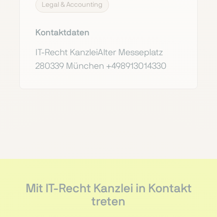
Legal & Accounting
Kontaktdaten
IT-Recht KanzleiAlter Messeplatz
280339 München +498913014330
Mit IT-Recht Kanzlei in Kontakt
treten