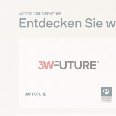
WEITERE AGENTURPARTNER
Entdecken Sie we
3W FUTURE