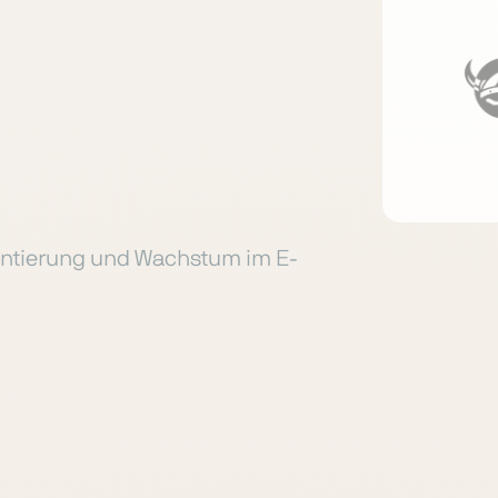
mentierung und Wachstum im E-