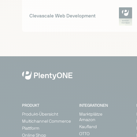
Clevascale Web Development
PRODUKT
INTEGRATIONEN
Produkt-Übersicht
Marktplätze
Amazon
Multichannel Commerce
Kaufland
Plattform
OTTO
Online Shop