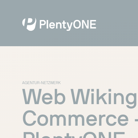
AGENTUR-NETZWERK
Web Wiking
Commerce 