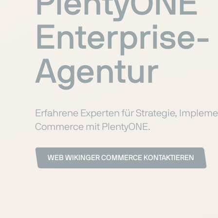
PlentyONE
Enterprise-
Agentur
Erfahrene Experten für Strategie, Imple
Commerce mit PlentyONE.
WEB WIKINGER COMMERCE KONTAKTIEREN