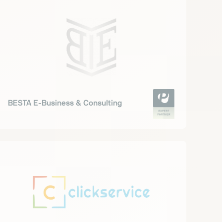
BESTA E-Business & Consulting