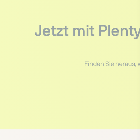
Jetzt mit Ple
Finden Sie heraus, 