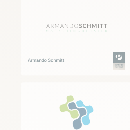
Armando Schmitt