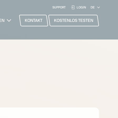
SUPPORT
LOGIN
EN
KONTAKT
KOSTENLOS TESTEN