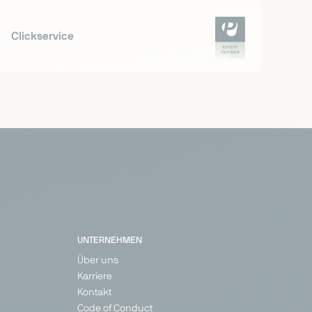
Clickservice
UNTERNEHMEN
Über uns
Karriere
Kontakt
Code of Conduct