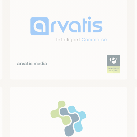
arvatis media