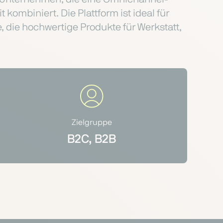
 kombiniert. Die Plattform ist ideal für
, die hochwertige Produkte für Werkstatt,
Zielgruppe
B2C, B2B