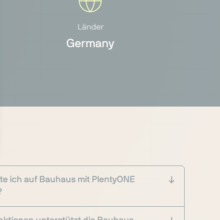
Länder
Germany
te ich auf Bauhaus mit PlentyONE
?