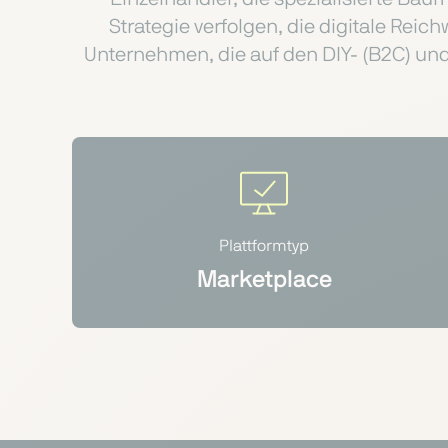
Strategie verfolgen, die digitale Reich
Unternehmen, die auf den DIY- (B2C) und 
Plattformtyp
Marketplace