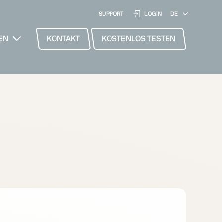
SUPPORT
LOGIN
EN
KONTAKT
KOSTENLOS TESTEN