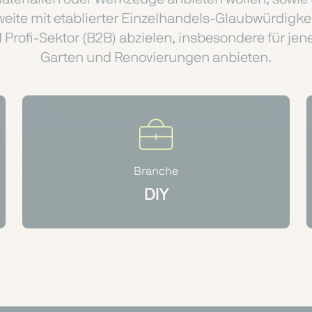
weite mit etablierter Einzelhandels-Glaubwürdigkeit
Profi-Sektor (B2B) abzielen, insbesondere für jene
Garten und Renovierungen anbieten.
Branche
DIY