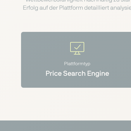
Erfolg auf der Plattform detailliert analy
Plattformtyp
Price Search Engine