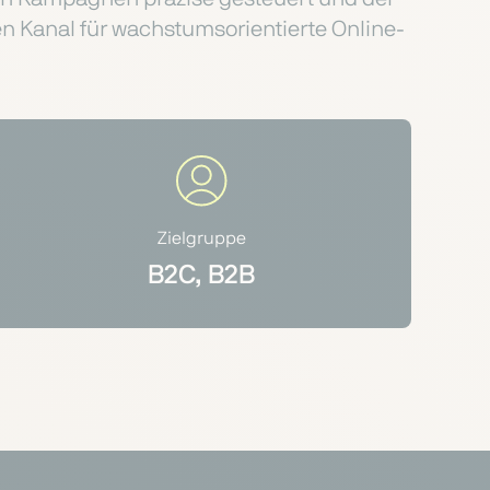
aren Kanal für wachstumsorientierte Online-
Zielgruppe
B2C, B2B