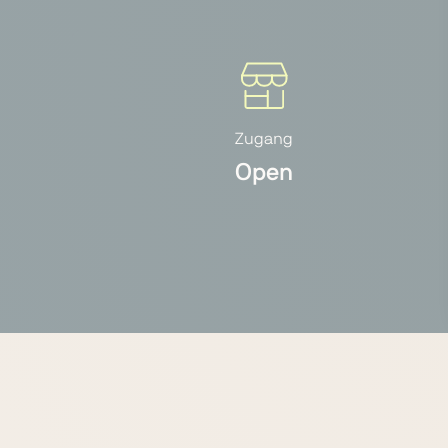
Zugang
Open