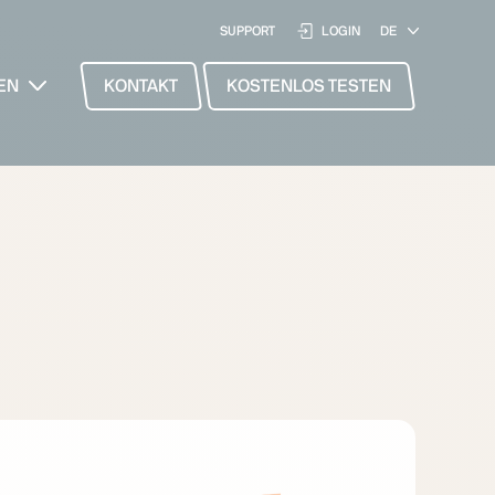
SUPPORT
LOGIN
EN
KONTAKT
KOSTENLOS TESTEN