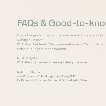
FAQs & Good-to-kn
Einige Fragen tauchen immer wieder auf. Andere sind ein
wichtig zu wissen.
Wir haben beides für Sie gesammelt – damit Sie fundierte
Entscheidungen treffen können.
Noch Fragen?
Wir helfen gerne weiter:
sales@plentyone.com
Mehr zum Thema:
Alle Marktplatz-Anbindungen von PlentyONE
Leitfaden Multichannel-Vertrieb & Online-Marktplätze