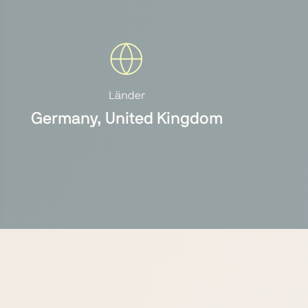
Länder
Germany, United Kingdom