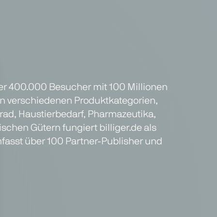
über 400.000 Besucher mit 100 Millionen
in verschiedenen Produktkategorien,
rad, Haustierbedarf, Pharmazeutika,
chen Gütern fungiert billiger.de als
fasst über 100 Partner-Publisher und