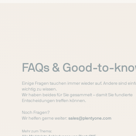
FAQs & Good-to-kn
Einige Fragen tauchen immer wieder auf. Andere sind ein
wichtig zu wissen.
Wir haben beides für Sie gesammelt – damit Sie fundierte
Entscheidungen treffen können.
Noch Fragen?
Wir helfen gerne weiter:
sales@plentyone.com
Mehr zum Thema: