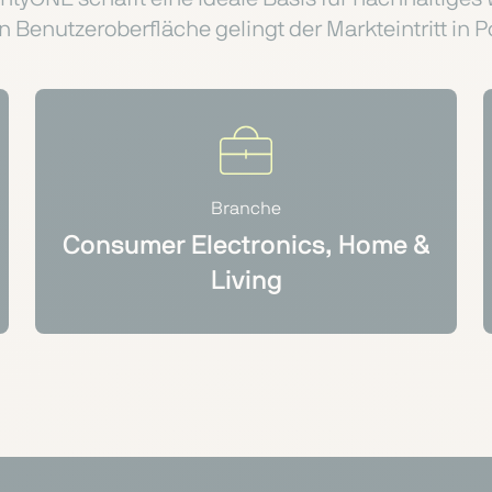
n Benutzeroberfläche gelingt der Markteintritt in P
Branche
Consumer Electronics, Home &
Living