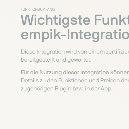
FUNKTIONSUMFANG
Wichtigste Funk
empik-Integrati
Diese Integration wird von einem zertifizi
bereitgestellt und gewartet.
Für die Nutzung dieser Integration können
Details zu den Funktionen und Preisen der
zugehörigen Plugin bzw. in der App.