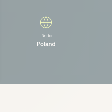
Länder
Poland