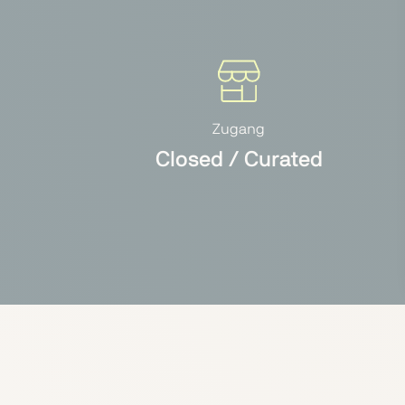
Zugang
Closed / Curated