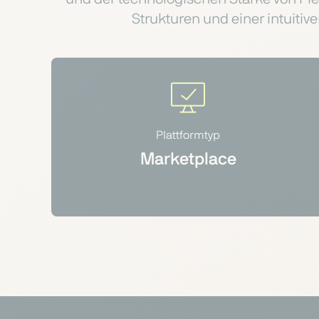
Strukturen und einer intuitive
Plattformtyp
Marketplace