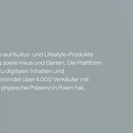
 auf Kultur- und Lifestyle-Produkte
ug sowie Haus und Garten. Die Plattform
zu digitalen Inhalten und
erbindet über 4.000 Verkäufer mit
 physische Präsenz in Polen hat,