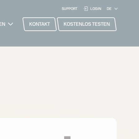
SUPPORT
LOGIN
EN
KONTAKT
KOSTENLOS TESTEN