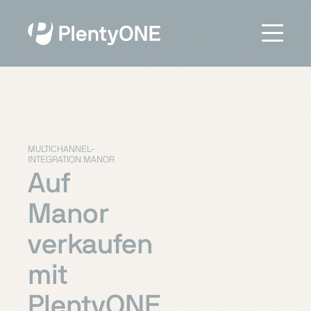
MULTICHANNEL-
INTEGRATION MANOR
Auf
Manor
verkaufen
mit
PlentyONE