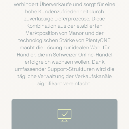
verhindert Überverkäufe und sorgt für eine
hohe Kundenzufriedenheit durch
zuverlässige Lieferprozesse. Diese
Kombination aus der etablierten
Marktposition von Manor und der
technologischen Stärke von PlentyONE
macht die Lösung zur idealen Wahl für
Händler, die im Schweizer Online-Handel
erfolgreich wachsen wollen. Dank
umfassender Support-Strukturen wird die
tägliche Verwaltung der Verkaufskanäle
signifikant vereinfacht.