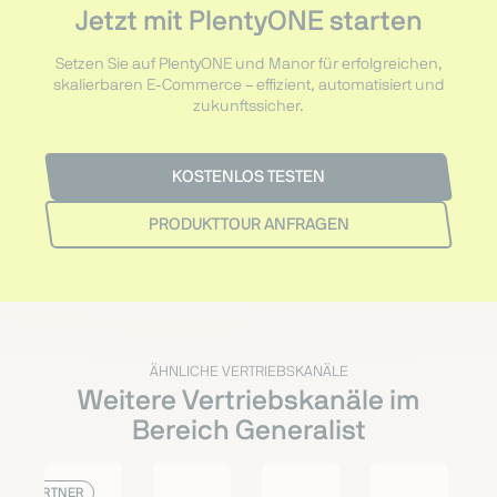
Jetzt mit PlentyONE starten
Setzen Sie auf PlentyONE und Manor für erfolgreichen,
skalierbaren E-Commerce – effizient, automatisiert und
zukunftssicher.
KOSTENLOS TESTEN
PRODUKTTOUR ANFRAGEN
ÄHNLICHE VERTRIEBSKANÄLE
Weitere Vertriebskanäle im
Bereich Generalist
PARTNER