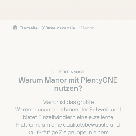
Startseite
Verkaufskanäle
Manor
VORTEILE MANOR
Warum Manor mit PlentyONE
nutzen?
Manor ist das größte
Warenhausunternehmen der Schweiz und
bietet Einzelhändlern eine exzellente
Plattform, um eine qualitätsbewusste und
kaufkräftige Zielgruppe in einem