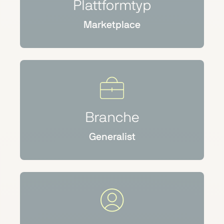
Plattformtyp
Marketplace
Branche
Generalist