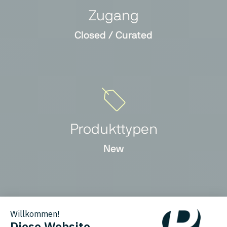
Zugang
Closed / Curated
Produkttypen
New