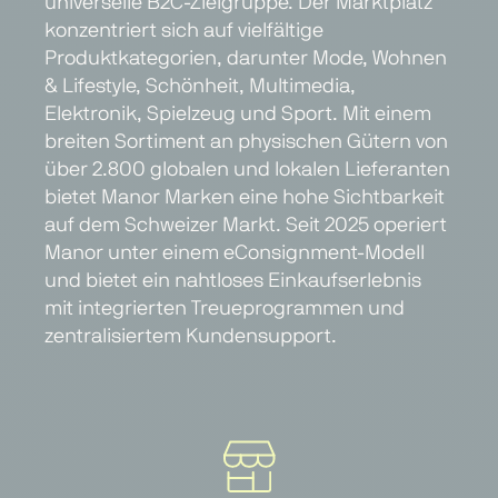
universelle B2C-Zielgruppe. Der Marktplatz
konzentriert sich auf vielfältige
Produktkategorien, darunter Mode, Wohnen
& Lifestyle, Schönheit, Multimedia,
Elektronik, Spielzeug und Sport. Mit einem
breiten Sortiment an physischen Gütern von
über 2.800 globalen und lokalen Lieferanten
bietet Manor Marken eine hohe Sichtbarkeit
auf dem Schweizer Markt. Seit 2025 operiert
Manor unter einem eConsignment-Modell
und bietet ein nahtloses Einkaufserlebnis
mit integrierten Treueprogrammen und
zentralisiertem Kundensupport.