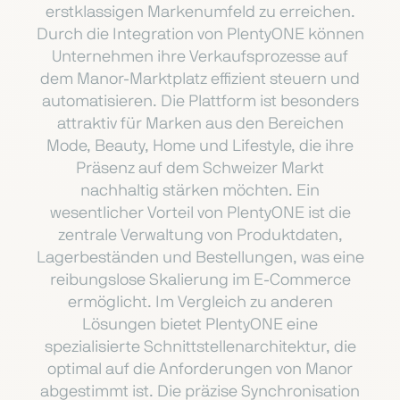
erstklassigen Markenumfeld zu erreichen.
Durch die Integration von PlentyONE können
Unternehmen ihre Verkaufsprozesse auf
dem Manor-Marktplatz effizient steuern und
automatisieren. Die Plattform ist besonders
attraktiv für Marken aus den Bereichen
Mode, Beauty, Home und Lifestyle, die ihre
Präsenz auf dem Schweizer Markt
nachhaltig stärken möchten. Ein
wesentlicher Vorteil von PlentyONE ist die
zentrale Verwaltung von Produktdaten,
Lagerbeständen und Bestellungen, was eine
reibungslose Skalierung im E-Commerce
ermöglicht. Im Vergleich zu anderen
Lösungen bietet PlentyONE eine
spezialisierte Schnittstellenarchitektur, die
optimal auf die Anforderungen von Manor
abgestimmt ist. Die präzise Synchronisation