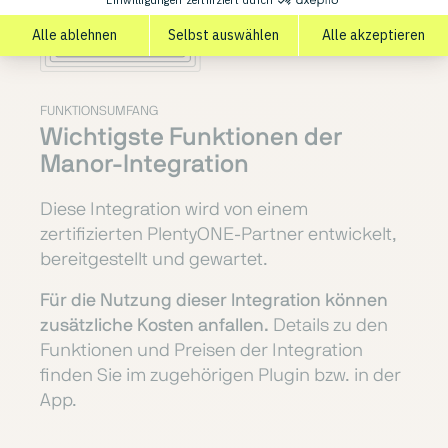
FUNKTIONSUMFANG
Wichtigste Funktionen der
Manor-Integration
Diese Integration wird von einem
zertifizierten PlentyONE-Partner entwickelt,
bereitgestellt und gewartet.
Für die Nutzung dieser Integration können
zusätzliche Kosten anfallen.
Details zu den
Funktionen und Preisen der Integration
finden Sie im zugehörigen Plugin bzw. in der
App.