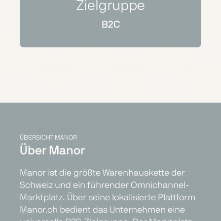
Zielgruppe
B2C
ÜBERSICHT MANOR
Über Manor
Manor ist die größte Warenhauskette der
Schweiz und ein führender Omnichannel-
Marktplatz. Über seine lokalisierte Plattform
Manor.ch bedient das Unternehmen eine