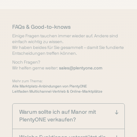
FAQs & Good-to-knows
Einige Fragen tauchen immer wieder auf. Andere sind
einfach wichtig zu wissen.
Wir haben beides für Sie gesammelt – damit Sie fundierte
Entscheidungen treffen können.
Noch Fragen?
Wir helfen gerne weiter:
sales@plentyone.com
Mehr zum Thema:
Alle Marktplatz-Anbindungen von PlentyONE
Leitfaden Multichannel-Vertrieb & Online-Marktplätze
Warum sollte ich auf Manor mit
PlentyONE verkaufen?