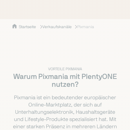
Startseite
Verkaufskanäle
Pixmania
VORTEILE PIXMANIA
Warum Pixmania mit PlentyONE
nutzen?
Pixmania ist ein bedeutender europäischer
Online-Marktplatz, der sich auf
Unterhaltungselektronik, Haushaltsgeräte
und Lifestyle-Produkte spezialisiert hat. Mit
einer starken Präsenz in mehreren Ländern