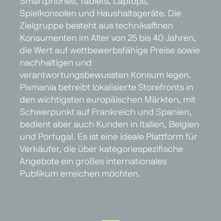
Smartphones, Tablets, Laptops,
Spielkonsolen und Haushaltsgeräte. Die
Zielgruppe besteht aus technikaffinen
Konsumenten im Alter von 25 bis 40 Jahren,
die Wert auf wettbewerbsfähige Preise sowie
nachhaltigen und
verantwortungsbewussten Konsum legen.
Pixmania betreibt lokalisierte Storefronts in
den wichtigsten europäischen Märkten, mit
Schwerpunkt auf Frankreich und Spanien,
bedient aber auch Kunden in Italien, Belgien
und Portugal. Es ist eine ideale Plattform für
Verkäufer, die über kategoriespezifische
Angebote ein großes internationales
Publikum erreichen möchten.