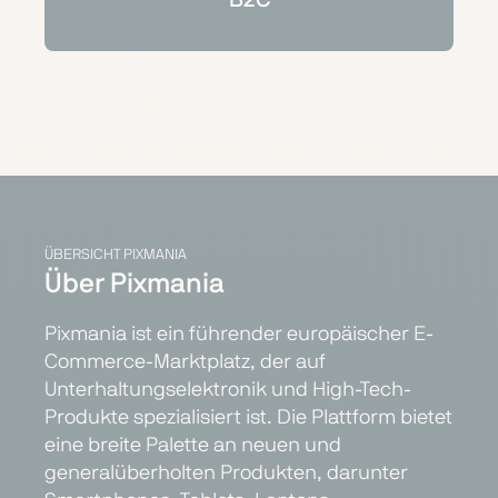
ÜBERSICHT PIXMANIA
Über Pixmania
Pixmania ist ein führender europäischer E-
Commerce-Marktplatz, der auf
Unterhaltungselektronik und High-Tech-
Produkte spezialisiert ist. Die Plattform bietet
eine breite Palette an neuen und
generalüberholten Produkten, darunter