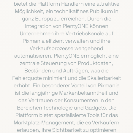
bietet die Plattform Händlern eine attraktive
Möglichkeit, ein technikaffines Publikum in
ganz Europa zu erreichen. Durch die
Integration von PlentyONE können
Unternehmen ihre Vertriebskanäle auf
Pixmania effizient verwalten und ihre
Verkaufsprozesse weitgehend
automatisieren. PlentyONE ermöglicht eine
zentrale Steuerung von Produktdaten,
Beständen und Aufträgen, was die
Fehlerquote minimiert und die Skalierbarkeit
erhöht. Ein besonderer Vorteil von Pixmania
ist die langjährige Markenbekanntheit und
das Vertrauen der Konsumenten in den
Bereichen Technologie und Gadgets. Die
Plattform bietet spezialisierte Tools für das
Marktplatz-Management, die es Verkäufern
erlauben, ihre Sichtbarkeit zu optimieren