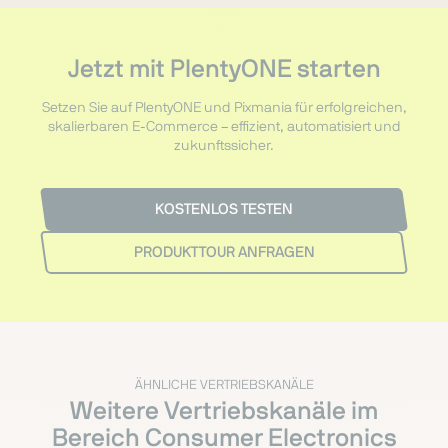
Jetzt mit PlentyONE starten
Setzen Sie auf PlentyONE und Pixmania für erfolgreichen,
skalierbaren E-Commerce – effizient, automatisiert und
zukunftssicher.
KOSTENLOS TESTEN
PRODUKTTOUR ANFRAGEN
ÄHNLICHE VERTRIEBSKANÄLE
Weitere Vertriebskanäle im
Bereich Consumer Electronics