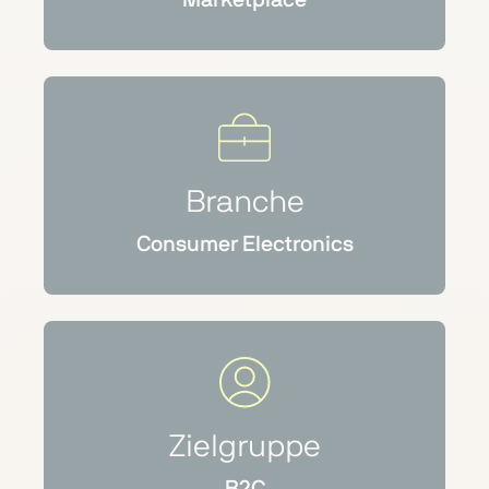
Branche
Consumer Electronics
Zielgruppe
B2C