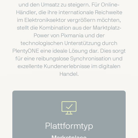
und den Umsatz zu steigern. Für Online-
Händler, die ihre internationale Reichweite
im Elektroniksektor vergrößern möchten,
stellt die Kombination aus der Marktplatz-
Power von Pixmania und der
technologischen Unterstützung durch
PlentyONE eine ideale Lösung dar. Dies sorgt
für eine reibungslose Synchronisation und
exzellente Kundenerlebnisse im digitalen
Handel.
Plattformtyp
Marketplace