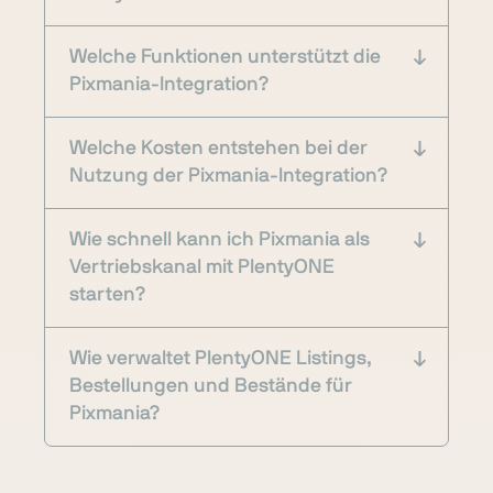
Welche Funktionen unterstützt die
Pixmania-Integration?
Welche Kosten entstehen bei der
Nutzung der Pixmania-Integration?
Wie schnell kann ich Pixmania als
Vertriebskanal mit PlentyONE
starten?
Wie verwaltet PlentyONE Listings,
Bestellungen und Bestände für
Pixmania?