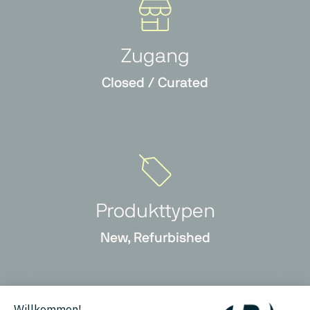
Zugang
Closed / Curated
Produkttypen
New, Refurbished