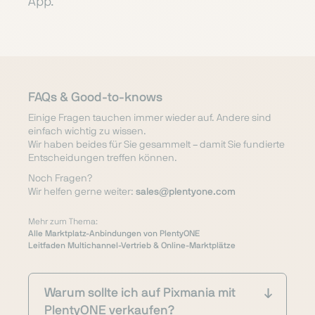
App.
FAQs & Good-to-knows
Einige Fragen tauchen immer wieder auf. Andere sind
einfach wichtig zu wissen.
Wir haben beides für Sie gesammelt – damit Sie fundierte
Entscheidungen treffen können.
Noch Fragen?
Wir helfen gerne weiter:
sales@plentyone.com
Mehr zum Thema:
Alle Marktplatz-Anbindungen von PlentyONE
Leitfaden Multichannel-Vertrieb & Online-Marktplätze
Warum sollte ich auf Pixmania mit
PlentyONE verkaufen?