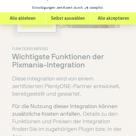
FUNKTIONSUMFANG
Wichtigste Funktionen der
Pixmania-Integration
Diese Integration wird von einem
zertifizierten PlentyONE-Partner entwickelt,
bereitgestellt und gewartet.
Für die Nutzung dieser Integration können
zusätzliche Kosten anfallen.
Details zu den
Funktionen und Preisen der Integration
finden Sie im zugehörigen Plugin bzw. in der