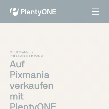
MULTICHANNEL-
INTEGRATION PIXMANIA
Auf
Pixmania
verkaufen
mit
PlentyONE