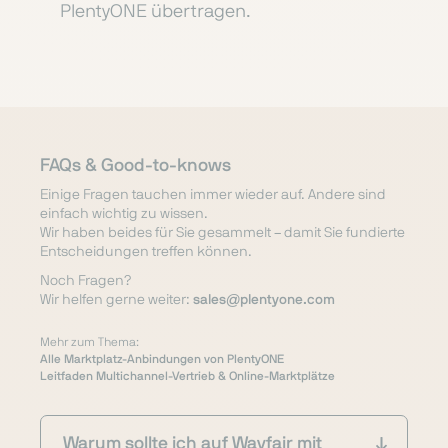
PlentyONE übertragen.
FAQs & Good-to-knows
Einige Fragen tauchen immer wieder auf. Andere sind
einfach wichtig zu wissen.
Wir haben beides für Sie gesammelt – damit Sie fundierte
Entscheidungen treffen können.
Noch Fragen?
Wir helfen gerne weiter:
sales@plentyone.com
Mehr zum Thema:
Alle Marktplatz-Anbindungen von PlentyONE
Leitfaden Multichannel-Vertrieb & Online-Marktplätze
Warum sollte ich auf Wayfair mit