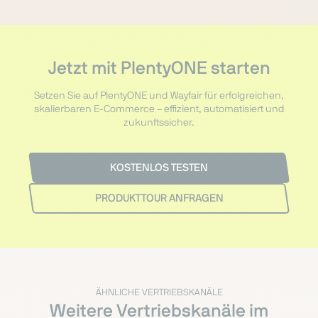
Jetzt mit PlentyONE starten
Setzen Sie auf PlentyONE und Wayfair für erfolgreichen,
skalierbaren E-Commerce – effizient, automatisiert und
zukunftssicher.
KOSTENLOS TESTEN
PRODUKTTOUR ANFRAGEN
ÄHNLICHE VERTRIEBSKANÄLE
Weitere Vertriebskanäle im