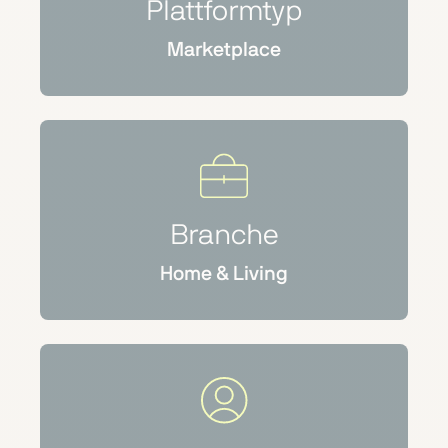
Plattformtyp
Marketplace
Branche
Home & Living