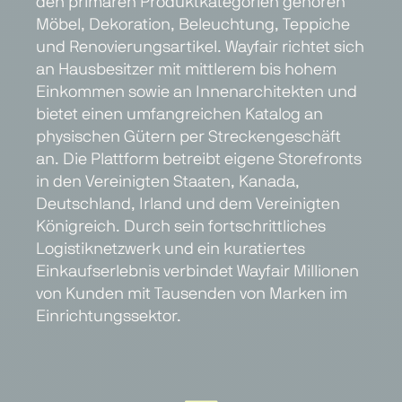
den primären Produktkategorien gehören
Möbel, Dekoration, Beleuchtung, Teppiche
und Renovierungsartikel. Wayfair richtet sich
an Hausbesitzer mit mittlerem bis hohem
Einkommen sowie an Innenarchitekten und
bietet einen umfangreichen Katalog an
physischen Gütern per Streckengeschäft
an. Die Plattform betreibt eigene Storefronts
in den Vereinigten Staaten, Kanada,
Deutschland, Irland und dem Vereinigten
Königreich. Durch sein fortschrittliches
Logistiknetzwerk und ein kuratiertes
Einkaufserlebnis verbindet Wayfair Millionen
von Kunden mit Tausenden von Marken im
Einrichtungssektor.