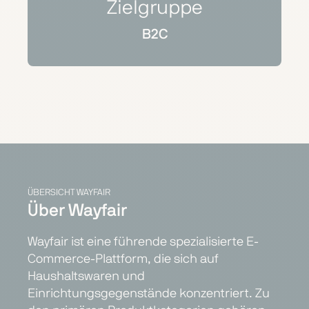
Zielgruppe
B2C
ÜBERSICHT WAYFAIR
Über Wayfair
Wayfair ist eine führende spezialisierte E-
Commerce-Plattform, die sich auf
Haushaltswaren und
Einrichtungsgegenstände konzentriert. Zu