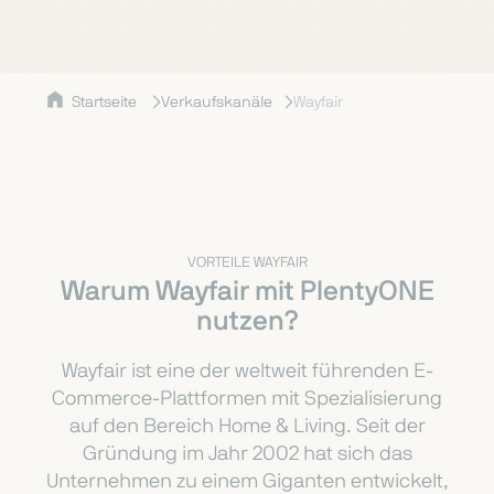
Startseite
Verkaufskanäle
Wayfair
VORTEILE WAYFAIR
Warum Wayfair mit PlentyONE
nutzen?
Wayfair ist eine der weltweit führenden E-
Commerce-Plattformen mit Spezialisierung
auf den Bereich Home & Living. Seit der
Gründung im Jahr 2002 hat sich das
Unternehmen zu einem Giganten entwickelt,