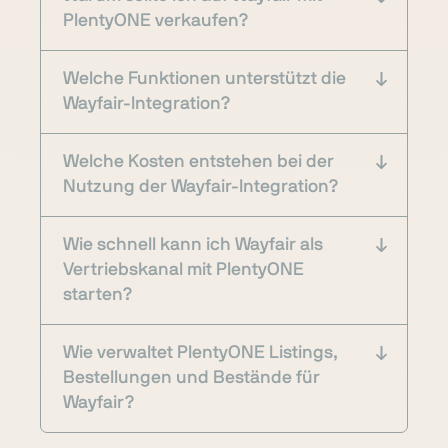
PlentyONE verkaufen?
Welche Funktionen unterstützt die
Wayfair-Integration?
Welche Kosten entstehen bei der
Nutzung der Wayfair-Integration?
Wie schnell kann ich Wayfair als
Vertriebskanal mit PlentyONE
starten?
Wie verwaltet PlentyONE Listings,
Bestellungen und Bestände für
Wayfair?