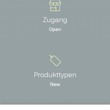
Zugang
Open
Produkttypen
New