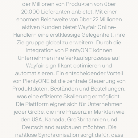
der Millionen von Produkten von über
20.000 Lieferanten anbietet. Mit einer
enormen Reichweite von über 22 Millionen
aktiven Kunden bietet Wayfair Online-
Händlern eine erstklassige Gelegenheit, ihre
Zielgruppe global zu erweitern. Durch die
Integration von PlentyONE können
Unternehmen ihre Verkaufsprozesse auf
Wayfair signifikant optimieren und
automatisieren. Ein entscheidender Vorteil
von PlentyONE ist die zentrale Steuerung von
Produktdaten, Beständen und Bestellungen,
was eine effiziente Skalierung ermöglicht.
Die Plattform eignet sich für Unternehmen
jeder Größe, die ihre Präsenz in Märkten wie
den USA, Kanada, Großbritannien und
Deutschland ausbauen möchten. Die
nahtlose Synchronisation sorgt dafür, dass