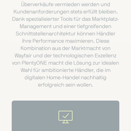
Überverkäufe vermieden werden und
Kundenanforderungen stets erfüllt bleiben.
Dank spezialisierter Tools für das Marktplatz-
Management und einer tiefgreifenden
Schnittstellenarchitektur können Händler
ihre Performance maximieren. Diese
Kombination aus der Marktmacht von
Wayfair und der technologischen Exzellenz
von PlentyONE macht die Lösung zur idealen
Wahl für ambitionierte Händler, die im
digitalen Home-Handel nachhaltig
erfolgreich sein wollen.