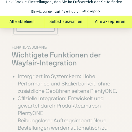
FUNKTIONSUMFANG
Wichtigste Funktionen der
Wayfair-Integration
Intergriert im Systemkern: Hohe
Performance und Skalierbarkeit, ohne
zusätzliche Gebühren seitens PlentyONE.
Offizielle Integration: Entwickelt und
gewartet durch Produktteams von
PlentyONE
Reibungsloser Auftragsimport: Neue
Bestellungen werden automatisch zu