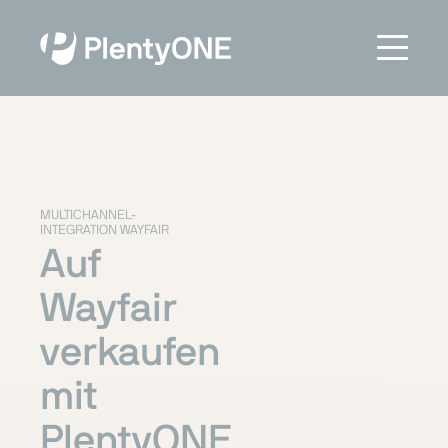
MULTICHANNEL-
INTEGRATION WAYFAIR
Auf
Wayfair
verkaufen
mit
PlentyONE