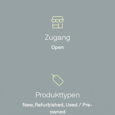
Zugang
Open
Produkttypen
New, Refurbished, Used / Pre-
owned