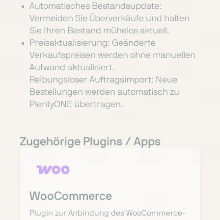
Automatisches Bestandsupdate:
Vermeiden Sie Überverkäufe und halten
Sie Ihren Bestand mühelos aktuell.
Preisaktualisierung: Geänderte
Verkaufspreisen werden ohne manuellen
Aufwand aktualisiert.
Reibungsloser Auftragsimport: Neue
Bestellungen werden automatisch zu
PlentyONE übertragen.
Zugehörige Plugins / Apps
WooCommerce
Plugin zur Anbindung des WooCommerce-