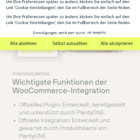
FUNKTIONSUMFANG
Wichtigste Funktionen der
WooCommerce-Integration
Offizielles Plugin: Entwickelt, bereitgestellt
und unterstützt durch PlentyONE.
Offizielle Integration: Entwickelt und
gewartet durch Produktteams von
PlentyONE