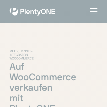
MULTICHANNEL-
INTEGRATION
WOOCOMMERCE
Auf
WooCommerce
verkaufen
mit