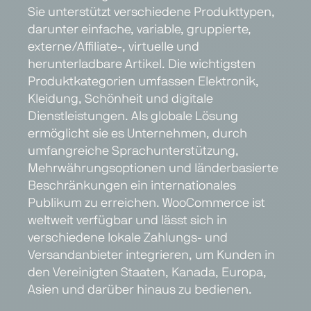
Sie unterstützt verschiedene Produkttypen,
darunter einfache, variable, gruppierte,
externe/Affiliate-, virtuelle und
herunterladbare Artikel. Die wichtigsten
Produktkategorien umfassen Elektronik,
Kleidung, Schönheit und digitale
Dienstleistungen. Als globale Lösung
ermöglicht sie es Unternehmen, durch
umfangreiche Sprachunterstützung,
Mehrwährungsoptionen und länderbasierte
Beschränkungen ein internationales
Publikum zu erreichen. WooCommerce ist
weltweit verfügbar und lässt sich in
verschiedene lokale Zahlungs- und
Versandanbieter integrieren, um Kunden in
den Vereinigten Staaten, Kanada, Europa,
Asien und darüber hinaus zu bedienen.