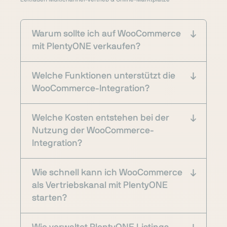
Warum sollte ich auf WooCommerce
mit PlentyONE verkaufen?
Welche Funktionen unterstützt die
WooCommerce-Integration?
Welche Kosten entstehen bei der
Nutzung der WooCommerce-
Integration?
Wie schnell kann ich WooCommerce
als Vertriebskanal mit PlentyONE
starten?