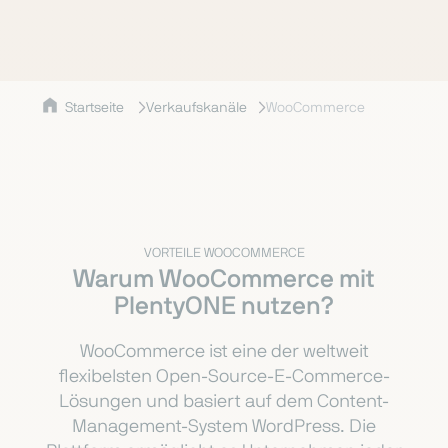
Startseite
Verkaufskanäle
WooCommerce
VORTEILE WOOCOMMERCE
Warum WooCommerce mit
PlentyONE nutzen?
WooCommerce ist eine der weltweit
flexibelsten Open-Source-E-Commerce-
Lösungen und basiert auf dem Content-
Management-System WordPress. Die