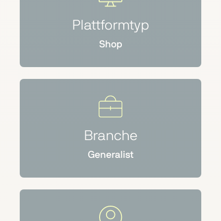
Plattformtyp
Shop
Branche
Generalist