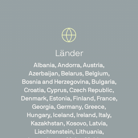
Länder
Albania, Andorra, Austria,
Azerbaijan, Belarus, Belgium,
Bosnia and Herzegovina, Bulgaria,
Croatia, Cyprus, Czech Republic,
Denmark, Estonia, Finland, France,
Georgia, Germany, Greece,
Hungary, Iceland, Ireland, Italy,
Kazakhstan, Kosovo, Latvia,
Liechtenstein, Lithuania,