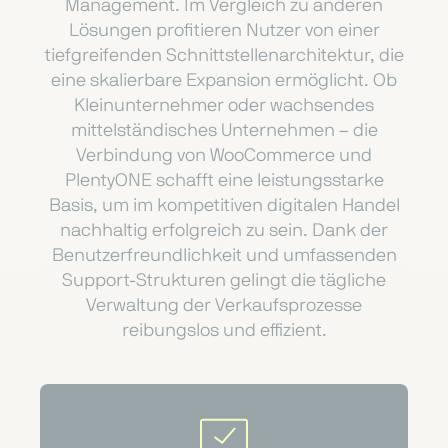
Management. Im Vergleich zu anderen
Lösungen profitieren Nutzer von einer
tiefgreifenden Schnittstellenarchitektur, die
eine skalierbare Expansion ermöglicht. Ob
Kleinunternehmer oder wachsendes
mittelständisches Unternehmen – die
Verbindung von WooCommerce und
PlentyONE schafft eine leistungsstarke
Basis, um im kompetitiven digitalen Handel
nachhaltig erfolgreich zu sein. Dank der
Benutzerfreundlichkeit und umfassenden
Support-Strukturen gelingt die tägliche
Verwaltung der Verkaufsprozesse
reibungslos und effizient.