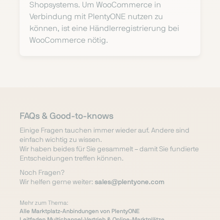
Shopsystems. Um WooCommerce in
Verbindung mit PlentyONE nutzen zu
können, ist eine Händlerregistrierung bei
WooCommerce nötig.
FAQs & Good-to-knows
Einige Fragen tauchen immer wieder auf. Andere sind
einfach wichtig zu wissen.
Wir haben beides für Sie gesammelt – damit Sie fundierte
Entscheidungen treffen können.
Noch Fragen?
Wir helfen gerne weiter:
sales@plentyone.com
Mehr zum Thema:
Alle Marktplatz-Anbindungen von PlentyONE
Leitfaden Multichannel-Vertrieb & Online-Marktplätze