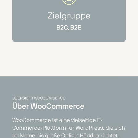
Zielgruppe
B2C, B2B
ÜBERSICHT WOOCOMMERCE
Über WooCommerce
WooCommerce ist eine vielseitige E-
Commerce-Plattform für WordPress, die sich
an kleine bis große Online-Händler richtet.